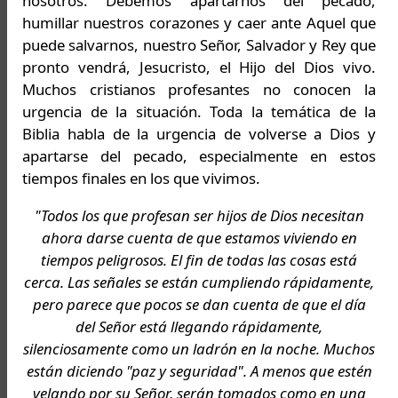
nosotros. Debemos apartarnos del pecado,
humillar nuestros corazones y caer ante Aquel que
puede salvarnos, nuestro Señor, Salvador y Rey que
pronto vendrá, Jesucristo, el Hijo del Dios vivo.
Muchos cristianos profesantes no conocen la
urgencia de la situación. Toda la temática de la
Biblia habla de la urgencia de volverse a Dios y
apartarse del pecado, especialmente en estos
tiempos finales en los que vivimos.
"Todos los que profesan ser hijos de Dios necesitan
ahora darse cuenta de que estamos viviendo en
tiempos peligrosos. El fin de todas las cosas está
cerca. Las señales se están cumpliendo rápidamente,
pero parece que pocos se dan cuenta de que el día
del Señor está llegando rápidamente,
silenciosamente como un ladrón en la noche. Muchos
están diciendo "paz y seguridad". A menos que estén
velando por su Señor, serán tomados como en una