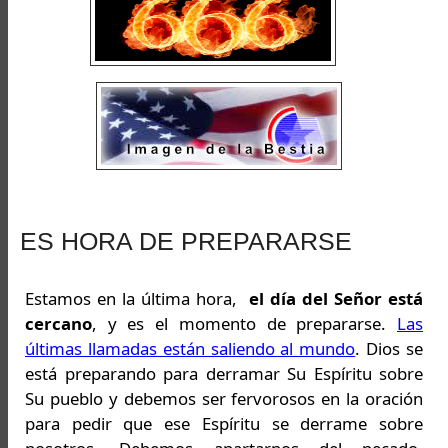
ES HORA DE PREPARARSE
Estamos en la última hora,
el día del Señor está
cercano
, y es el momento de prepararse.
Las
últimas llamadas están saliendo al mundo
. Dios se
está preparando para derramar Su Espíritu sobre
Su pueblo y debemos ser fervorosos en la oración
para pedir que ese Espíritu se derrame sobre