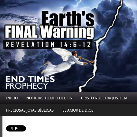
INICIO
NOTICIAS TIEMPO DEL FIN
CRISTO NUESTRA JUSTICIA
PRECIOSAS JOYAS BÍBLICAS
EL AMOR DE DIOS