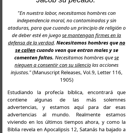
"En nuestra labor, necesitamos hombres con
independencia moral, no contaminados y sin
ataduras, para que cuando un principio de religión o
de deber esté en juego
se mantengan firmes en la
defensa de la verdad
.
Necesitamos hombres que
no
se callen
cuando vean que entran males y se
comenten faltas.
Necesitamos hombres que
se
nieguen a consentir con su silencio
las acciones
injustas."
(Manuscript Releases, Vol.9, Letter 116,
1905)
Estudiando la profecía bíblica, encontrará que
contiene algunas de las más solemnes
advertencias, y estamos aquí para dar esas
advertencias al mundo. Realmente estamos
viviendo en los últimos tiempos ahora, y como la
Biblia revela en Apocalipsis 12, Satanás ha bajado a