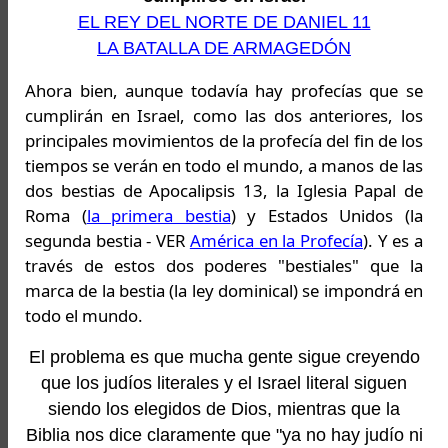
EL REY DEL NORTE DE DANIEL 11
LA BATALLA DE ARMAGEDÓN
Ahora bien, aunque todavía hay profecías que se
cumplirán en Israel, como las dos anteriores, los
principales movimientos de la profecía del fin de los
tiempos se verán en todo el mundo, a manos de las
dos bestias de Apocalipsis 13, la Iglesia Papal de
Roma (
la primera bestia
) y Estados Unidos (la
segunda bestia - VER
América en la Profecía
). Y es a
través de estos dos poderes "bestiales" que la
marca de la bestia (la ley dominical) se impondrá en
todo el mundo.
El problema es que mucha gente sigue creyendo
que los judíos literales y el Israel literal siguen
siendo los elegidos de Dios, mientras que la
Biblia nos dice claramente que "ya no hay judío ni