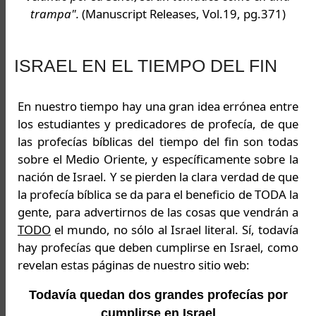
trampa".
(Manuscript Releases, Vol.19, pg.371)
ISRAEL EN EL TIEMPO DEL FIN
En nuestro tiempo hay una gran idea errónea entre
los estudiantes y predicadores de profecía, de que
las profecías bíblicas del tiempo del fin son todas
sobre el Medio Oriente, y específicamente sobre la
nación de Israel. Y se pierden la clara verdad de que
la profecía bíblica se da para el beneficio de TODA la
gente, para advertirnos de las cosas que vendrán a
TODO
el mundo, no sólo al Israel literal. Sí, todavía
hay profecías que deben cumplirse en Israel, como
revelan estas páginas de nuestro sitio web:
Todavía quedan dos grandes profecías por
cumplirse en Israel