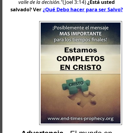
valle de la decisión."
(Joel 3:14)
¿Está usted
salvado? Ver
¿Qué Debo hacer para ser Salvo?