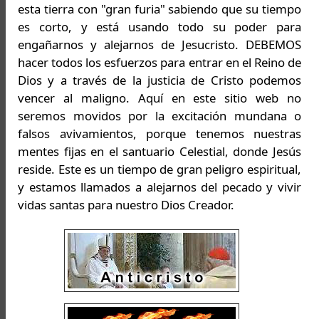
esta tierra con "gran furia" sabiendo que su tiempo
es corto, y está usando todo su poder para
engañarnos y alejarnos de Jesucristo. DEBEMOS
hacer todos los esfuerzos para entrar en el Reino de
Dios y a través de la justicia de Cristo podemos
vencer al maligno. Aquí en este sitio web no
seremos movidos por la excitación mundana o
falsos avivamientos, porque tenemos nuestras
mentes fijas en el santuario Celestial, donde Jesús
reside. Este es un tiempo de gran peligro espiritual,
y estamos llamados a alejarnos del pecado y vivir
vidas santas para nuestro Dios Creador.