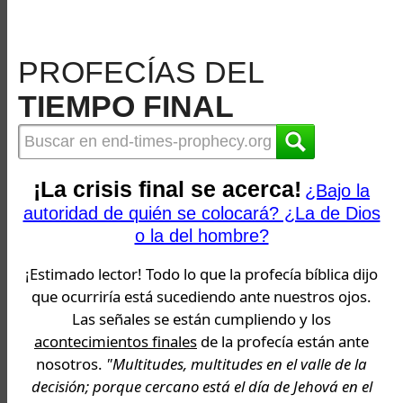
PROFECÍAS DEL
TIEMPO FINAL
¡La crisis final se acerca!
¿Bajo la
autoridad de quién se colocará? ¿La de Dios
o la del hombre?
¡Estimado lector! Todo lo que la profecía bíblica dijo
que ocurriría está sucediendo ante nuestros ojos.
Las señales se están cumpliendo y los
acontecimientos finales
de la profecía están ante
nosotros.
"Multitudes, multitudes en el valle de la
decisión; porque cercano está el día de Jehová en el