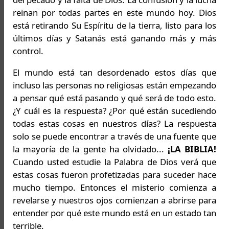
reinan por todas partes en este mundo hoy. Dios
está retirando Su Espíritu de la tierra, listo para los
últimos días y Satanás está ganando más y más
control.
El mundo está tan desordenado estos días que
incluso las personas no religiosas están empezando
a pensar qué está pasando y qué será de todo esto.
¿Y cuál es la respuesta? ¿Por qué están sucediendo
todas estas cosas en nuestros días? La respuesta
solo se puede encontrar a través de una fuente que
la mayoría de la gente ha olvidado...
¡LA BIBLIA!
Cuando usted estudie la Palabra de Dios verá que
estas cosas fueron profetizadas para suceder hace
mucho tiempo. Entonces el misterio comienza a
revelarse y nuestros ojos comienzan a abrirse para
entender por qué este mundo está en un estado tan
terrible.